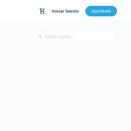
Iniciar Sesión
Inscríbete
Buscar