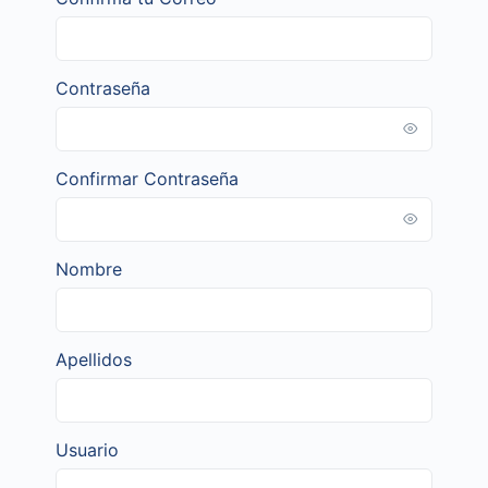
Contraseña
Confirmar Contraseña
Nombre
Apellidos
Usuario