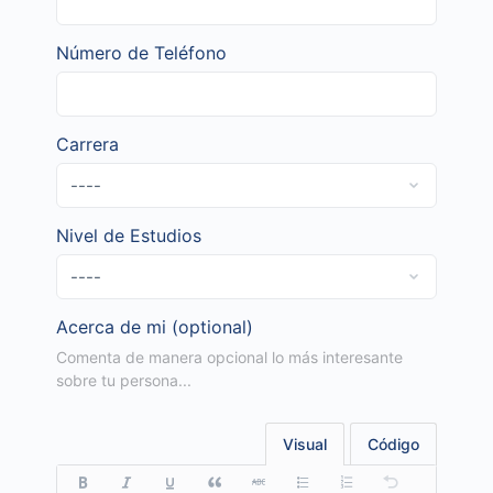
Número de Teléfono
Carrera
Nivel de Estudios
Acerca de mi
(optional)
Comenta de manera opcional lo más interesante
sobre tu persona...
Visual
Código