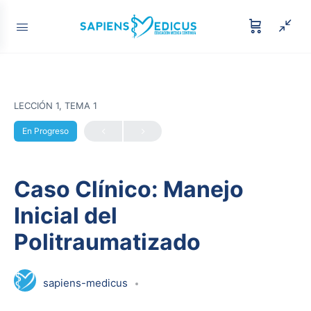
LECCIÓN 1, TEMA 1
En Progreso
Caso Clínico: Manejo
Inicial del
Politraumatizado
sapiens-medicus