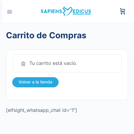
Carrito de Compras
Tu carrito está vacío.
Volver a la tienda
[elfsight_whatsapp_chat id=”1″]