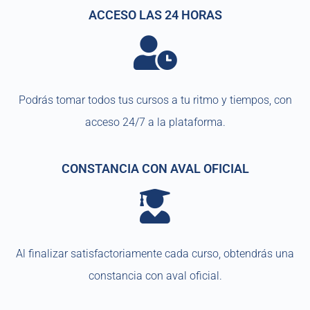
ACCESO LAS 24 HORAS
Podrás tomar todos tus cursos a tu ritmo y tiempos, con
acceso 24/7 a la plataforma.
CONSTANCIA CON AVAL OFICIAL
Al finalizar satisfactoriamente cada curso, obtendrás una
constancia con aval oficial.