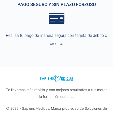
PAGO SEGURO Y SIN PLAZO FORZOSO
Realiza tu pago de manera segura con tarjeta de débito o
crédito.
Te llevamos más rápido y con mejores resultados a tus metas
de formación continua.
© 2026 - Sapiens Medicus. Marca propiedad de Soluciones de