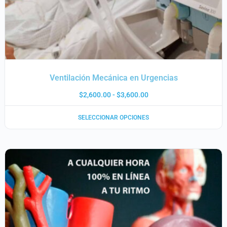
Ventilación Mecánica en Urgencias
$
2,600.00
-
$
3,600.00
SELECCIONAR OPCIONES