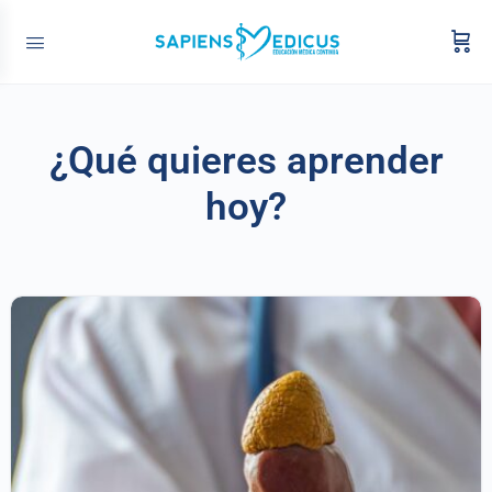
¿Qué quieres aprender
hoy?