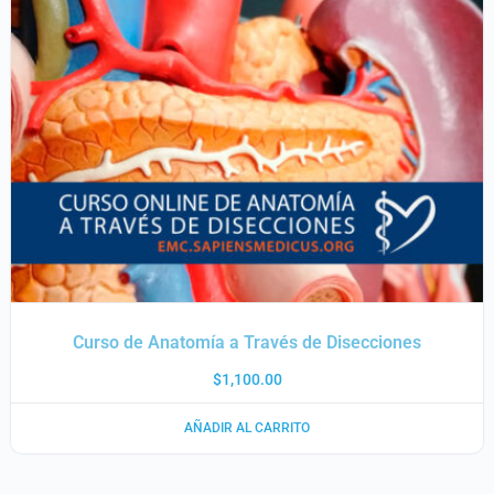
Curso de Anatomía a Través de Disecciones
$
1,100.00
AÑADIR AL CARRITO