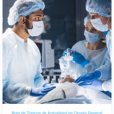
Ruta de Tópicos de Actualidad en Cirugía General