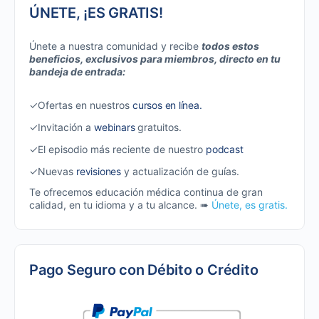
ÚNETE, ¡ES GRATIS!
Únete a nuestra comunidad y recibe
todos estos
beneficios, exclusivos para miembros, directo en tu
bandeja de entrada:
✓Ofertas en nuestros
cursos en línea.
✓Invitación a
webinars
gratuitos.
✓El episodio más reciente de nuestro
podcast
✓Nuevas
revisiones
y actualización de guías.
Te ofrecemos educación médica continua de gran
calidad, en tu idioma y a tu alcance. ➠
Únete, es gratis.
Pago Seguro con Débito o Crédito