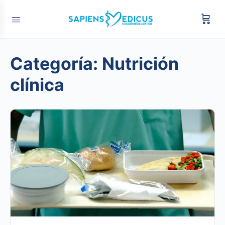
Categoría:
Nutrición
clínica