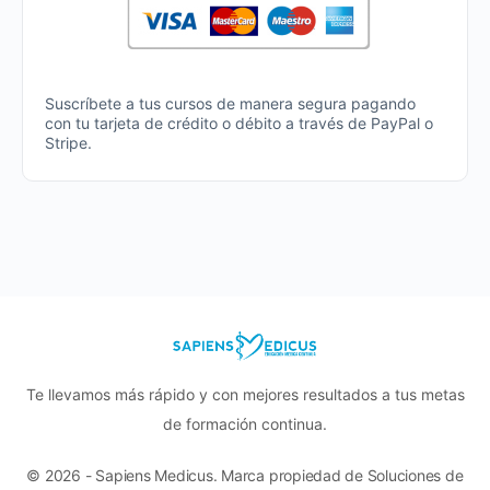
Suscríbete a tus cursos de manera segura pagando
con tu tarjeta de crédito o débito a través de PayPal o
Stripe.
Te llevamos más rápido y con mejores resultados a tus metas
de formación continua.
© 2026 - Sapiens Medicus. Marca propiedad de Soluciones de