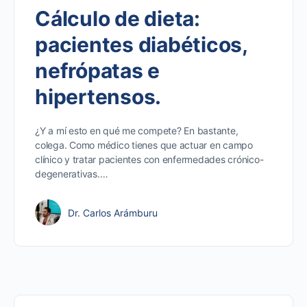
Cálculo de dieta:
pacientes diabéticos,
nefrópatas e
hipertensos.
¿Y a mí esto en qué me compete? En bastante,
colega. Como médico tienes que actuar en campo
clínico y tratar pacientes con enfermedades crónico-
degenerativas.…
Dr. Carlos Arámburu