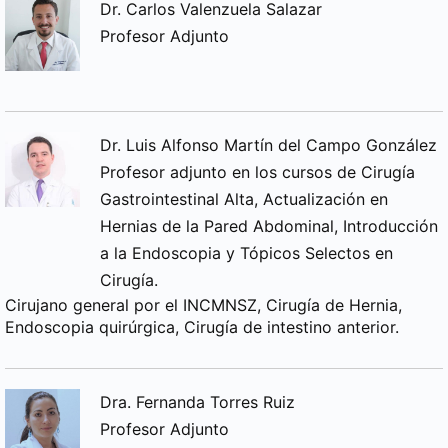
Dr. Carlos Valenzuela Salazar
Profesor Adjunto
Dr. Luis Alfonso Martín del Campo González
Profesor adjunto en los cursos de Cirugía
Gastrointestinal Alta, Actualización en
Hernias de la Pared Abdominal, Introducción
a la Endoscopia y Tópicos Selectos en
Cirugía.
Cirujano general por el INCMNSZ, Cirugía de Hernia,
Endoscopia quirúrgica, Cirugía de intestino anterior.
Dra. Fernanda Torres Ruiz
Profesor Adjunto