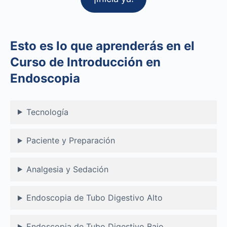
Esto es lo que aprenderás en el
Curso de Introducción en
Endoscopia
Tecnología
Paciente y Preparación
Analgesia y Sedación
Endoscopia de Tubo Digestivo Alto
Endoscopia de Tubo Digestivo Bajo