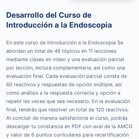
Desarrollo del Curso de
Introducción a la Endoscopia
En este curso de Introducción a la Endoscopia Se
abordan un total de 46 tópicos en 11 lecciones
mediante clases en video y una evaluación parcial
por lección, lectura complementaria, así como una
evaluación final. Cada evaluación parcial consta de
60 reactivos y respuestas de opción múltiple, así
como análisis a la respuesta correcta y opción a
repetir las veces que sea necesario. En la evaluación
final, tendrás que resolver un total de 120 reactivos.
Al concluir de manera satisfactoria el curso, podrás
descargar tu constancia en PDF con aval de la AMCG
y valor de 6 puntos curriculares para recertificación