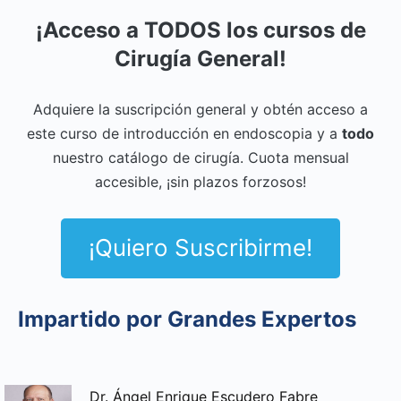
¡Acceso a TODOS los cursos de
Cirugía General!
Adquiere la suscripci
ón general y obtén acceso a
este curso de introducción en endoscopia y a
todo
nuestro catálogo de cirugía. Cuota mensual
accesible, ¡sin plazos forzosos!
¡Quiero Suscribirme!
Impartido por Grandes Expertos
Dr. Ángel Enrique Escudero Fabre