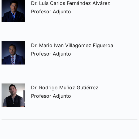
Dr. Luis Carlos Fernández Alvárez
Profesor Adjunto
Dr. Mario Ivan Villagómez Figueroa
Profesor Adjunto
Dr. Rodrigo Muñoz Gutiérrez
Profesor Adjunto