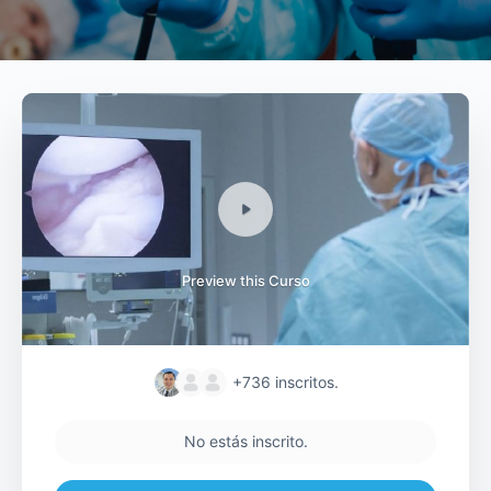
Preview this Curso
+736
inscritos.
No estás inscrito.