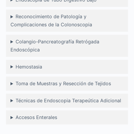
Reconocimiento de Patología y
Complicaciones de la Colonoscopia
Colangio-Pancreatografía Retrógada
Endoscópica
Hemostasia
Toma de Muestras y Resección de Tejidos
Técnicas de Endoscopia Terapeútica Adicional
Accesos Enterales