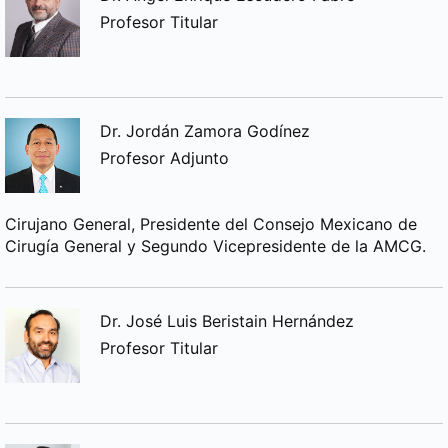
Profesor Titular
Dr. Jordán Zamora Godínez
Profesor Adjunto
Cirujano General, Presidente del Consejo Mexicano de
Cirugía General y Segundo Vicepresidente de la AMCG.
Dr. José Luis Beristain Hernández
Profesor Titular