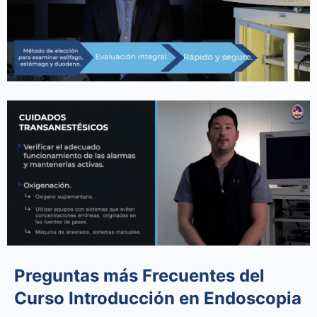
Preguntas más Frecuentes del
Curso Introducción en Endoscopia