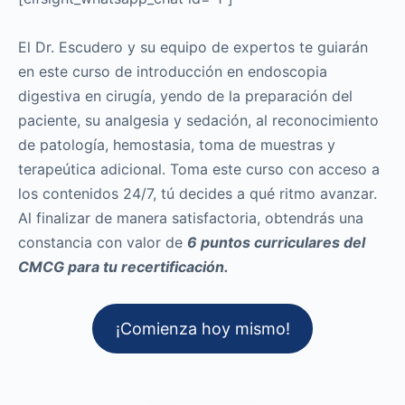
El Dr. Escudero y su equipo de expertos te guiarán
en este curso de introducción en endoscopia
digestiva en cirugía, yendo de la preparación del
paciente, su analgesia y sedación, al reconocimiento
de patología, hemostasia, toma de muestras y
terapeútica adicional. Toma este curso con acceso a
los contenidos 24/7, tú decides a qué ritmo avanzar.
Al finalizar de manera satisfactoria, obtendrás una
constancia con valor de
6 puntos curriculares del
CMCG para tu recertificación.
¡Comienza hoy mismo!