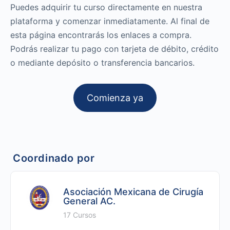
Puedes adquirir tu curso directamente en nuestra
plataforma y comenzar inmediatamente. Al final de
esta página encontrarás los enlaces a compra.
Podrás realizar tu pago con tarjeta de débito, crédito
o mediante depósito o transferencia bancarios.
Comienza ya
Coordinado por
Asociación Mexicana de Cirugía
General AC.
17 Cursos