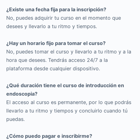
¿Existe una fecha fija para la inscripción?
No, puedes adquirir tu curso en el momento que
desees y llevarlo a tu ritmo y tiempos.
¿Hay un horario fijo para tomar el curso?
No, puedes tomar el curso y llevarlo a tu ritmo y a la
hora que desees. Tendrás acceso 24/7 a la
plataforma desde cualquier dispositivo.
¿Qué duración tiene el curso de introducción en
endoscopia?
El acceso al curso es permanente, por lo que podrás
llevarlo a tu ritmo y tiempos y concluirlo cuando tú
puedas.
¿Cómo puedo pagar e inscribirme?