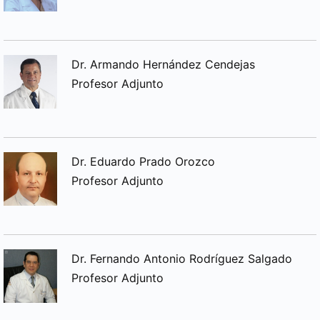
Dr. Armando Hernández Cendejas
Profesor Adjunto
Dr. Eduardo Prado Orozco
Profesor Adjunto
Dr. Fernando Antonio Rodríguez Salgado
Profesor Adjunto