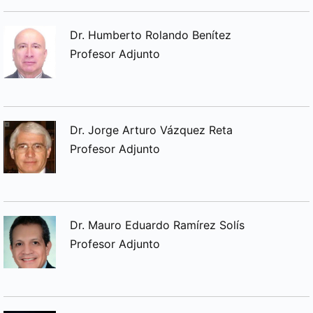
Dr. Humberto Rolando Benítez
Profesor Adjunto
Dr. Jorge Arturo Vázquez Reta
Profesor Adjunto
Dr. Mauro Eduardo Ramírez Solís
Profesor Adjunto