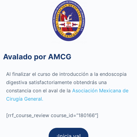
Avalado por AMCG
Al finalizar el curso de introducción a la endoscopia
digestiva satisfactoriamente obtendrás una
constancia con el aval de la
Asociación Mexicana de
Cirugía General.
[rrf_course_review course_id=”180166″]
¡Inicia ya!