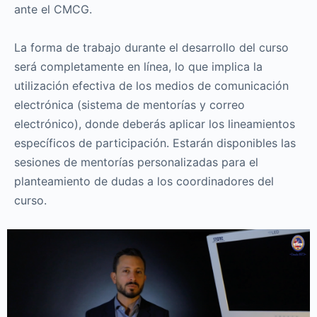
ante el CMCG.
La forma de trabajo durante el desarrollo del curso
será completamente en línea, lo que implica la
utilización efectiva de los medios de comunicación
electrónica (sistema de mentorías y correo
electrónico), donde deberás aplicar los lineamientos
específicos de participación. Estarán disponibles las
sesiones de mentorías personalizadas para el
planteamiento de dudas a los coordinadores del
curso.