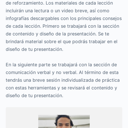
de reforzamiento. Los materiales de cada lección
incluirán una lectura o un video breve, así como
infografías descargables con los principales consejos
de cada lección. Primero se trabajará con la sección
de contenido y diseño de la presentación. Se te
brindará material sobre el que podrás trabajar en el
diseño de tu presentación.
En la siguiente parte se trabajará con la sección de
comunicación verbal y no verbal. Al término de esta
tendrás una breve sesión individualizada de práctica
con estas herramientas y se revisará el contenido y
diseño de tu presentación.