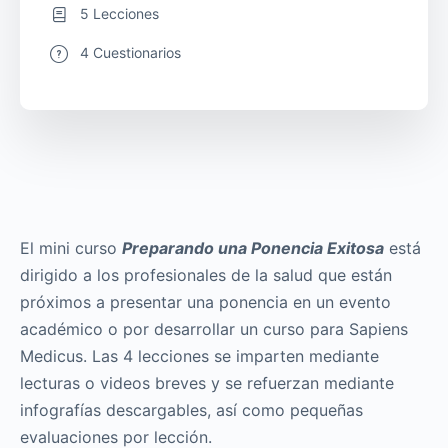
5 Lecciones
4 Cuestionarios
El mini curso
Preparando una Ponencia Exitosa
está
dirigido a los profesionales de la salud que están
próximos a presentar una ponencia en un evento
académico o por desarrollar un curso para Sapiens
Medicus. Las 4 lecciones se imparten mediante
lecturas o videos breves y se refuerzan mediante
infografías descargables, así como pequeñas
evaluaciones por lección.