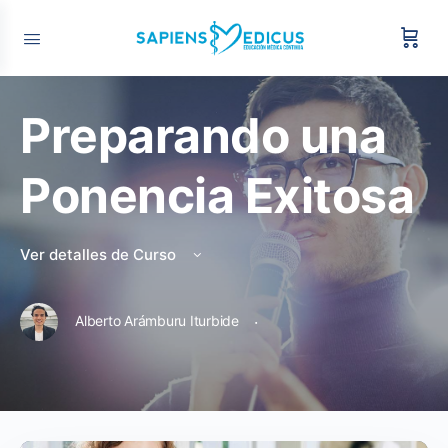
Preparando una
Ponencia Exitosa
Ver detalles de Curso
·
Alberto Arámburu Iturbide