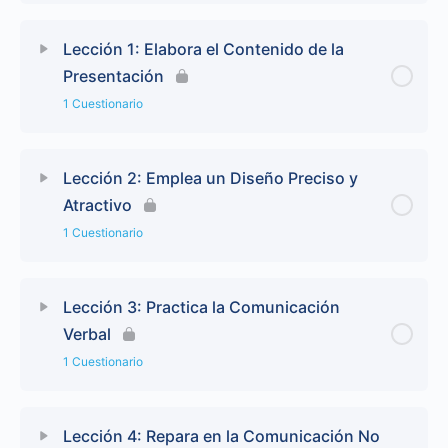
Lección 1: Elabora el Contenido de la
Presentación
1 Cuestionario
Lección 2: Emplea un Diseño Preciso y
Atractivo
1 Cuestionario
Lección 3: Practica la Comunicación
Verbal
1 Cuestionario
Lección 4: Repara en la Comunicación No