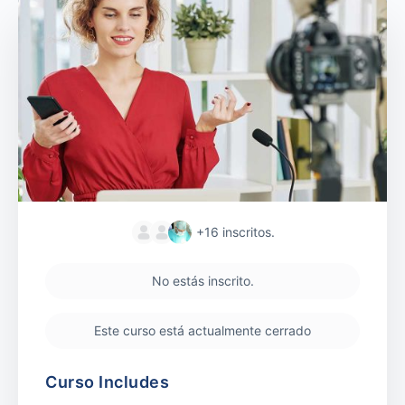
+16
inscritos.
No estás inscrito.
Este curso está actualmente cerrado
Curso Includes