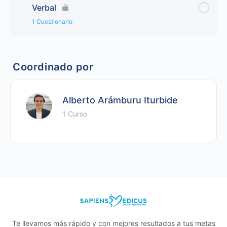
Verbal
1 Cuestionario
Coordinado por
Alberto Arámburu Iturbide
1 Curso
Te llevamos más rápido y con mejores resultados a tus metas