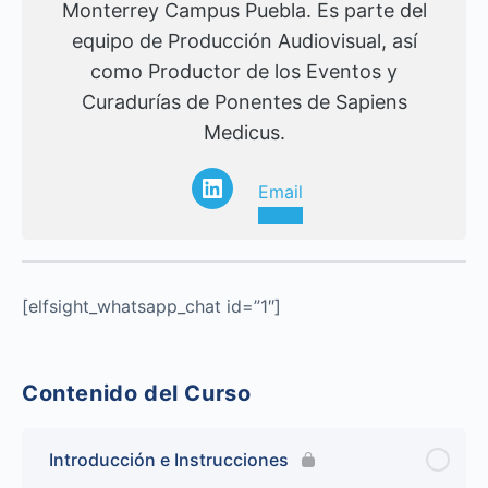
Monterrey Campus Puebla. Es parte del
equipo de Producción Audiovisual, así
como Productor de los Eventos y
Curadurías de Ponentes de Sapiens
Medicus.
Email
[elfsight_whatsapp_chat id=”1″]
Contenido del Curso
Introducción e Instrucciones