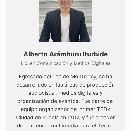
Alberto Arámburu Iturbide
Lic. en Comunicación y Medios Digitales
Egresado del Tec de Monterrey, se ha
desarrollado en las áreas de producción
audiovisual, medios digitales y
organización de eventos. Fue parte del
equipo organizador del primer TEDx
Ciudad de Puebla en 2017, y fue creador
de contenido multimedia para el Tec de