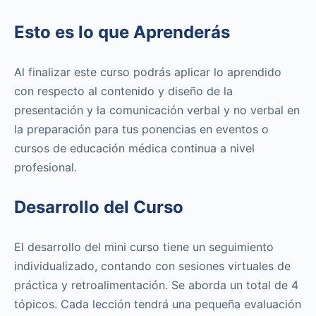
Esto es lo que Aprenderás
Al finalizar este curso podrás aplicar lo aprendido
con respecto al contenido y diseño de la
presentación y la comunicación verbal y no verbal en
la preparación para tus ponencias en eventos o
cursos de educación médica continua a nivel
profesional.
Desarrollo del Curso
El desarrollo del mini curso tiene un seguimiento
individualizado, contando con sesiones virtuales de
práctica y retroalimentación. Se aborda un total de 4
tópicos. Cada lección tendrá una pequeña evaluación