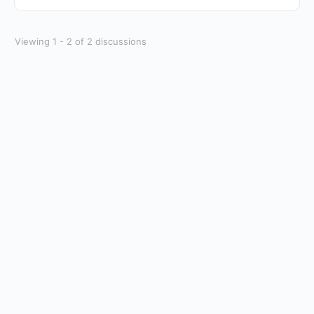
Viewing 1 - 2 of 2 discussions