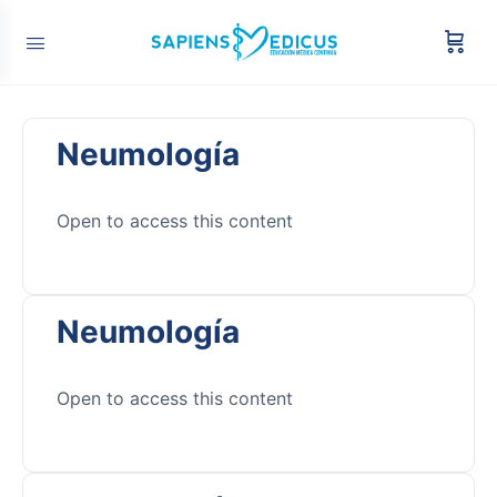
Neumología
Open to access this content
Neumología
Open to access this content