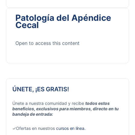
Patología del Apéndice
Cecal
Open to access this content
ÚNETE, ¡ES GRATIS!
Únete a nuestra comunidad y recibe
todos estos
beneficios, exclusivos para miembros, directo en tu
bandeja de entrada:
✓Ofertas en nuestros
cursos en línea.