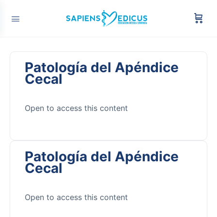
Patología del Apéndice
Cecal
Open to access this content
Patología del Apéndice
Cecal
Open to access this content