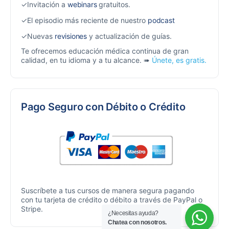
✓Invitación a
webinars
gratuitos.
✓El episodio más reciente de nuestro
podcast
✓Nuevas
revisiones
y actualización de guías.
Te ofrecemos educación médica continua de gran
calidad, en tu idioma y a tu alcance. ➠
Únete, es gratis.
Pago Seguro con Débito o Crédito
Suscríbete a tus cursos de manera segura pagando
con tu tarjeta de crédito o débito a través de PayPal o
Stripe.
¿Necesitas ayuda?
Chatea con nosotros.