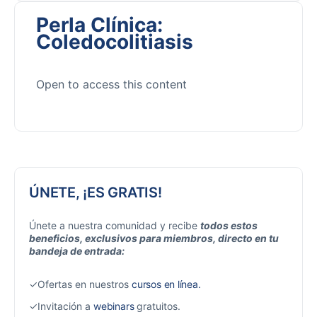
Perla Clínica:
Coledocolitiasis
Open to access this content
ÚNETE, ¡ES GRATIS!
Únete a nuestra comunidad y recibe
todos estos
beneficios, exclusivos para miembros, directo en tu
bandeja de entrada:
✓Ofertas en nuestros
cursos en línea.
✓Invitación a
webinars
gratuitos.