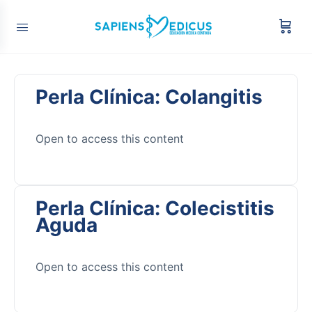
Perla Clínica: Colangitis
Open to access this content
Perla Clínica: Colecistitis
Aguda
Open to access this content