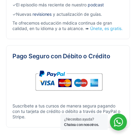
✓El episodio más reciente de nuestro
podcast
✓Nuevas
revisiones
y actualización de guías.
Te ofrecemos educación médica continua de gran
calidad, en tu idioma y a tu alcance. ➠
Únete, es gratis.
Pago Seguro con Débito o Crédito
Suscríbete a tus cursos de manera segura pagando
con tu tarjeta de crédito o débito a través de PayPal o
Stripe.
¿Necesitas ayuda?
Chatea con nosotros.