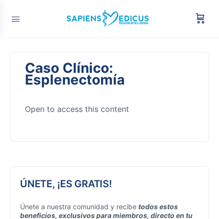
Caso Clínico:
Esplenectomía
Open to access this content
ÚNETE, ¡ES GRATIS!
Únete a nuestra comunidad y recibe
todos estos
beneficios, exclusivos para miembros, directo en tu