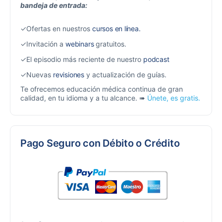
bandeja de entrada:
✓Ofertas en nuestros
cursos en línea.
✓Invitación a
webinars
gratuitos.
✓El episodio más reciente de nuestro
podcast
✓Nuevas
revisiones
y actualización de guías.
Te ofrecemos educación médica continua de gran
calidad, en tu idioma y a tu alcance. ➠
Únete, es gratis.
Pago Seguro con Débito o Crédito