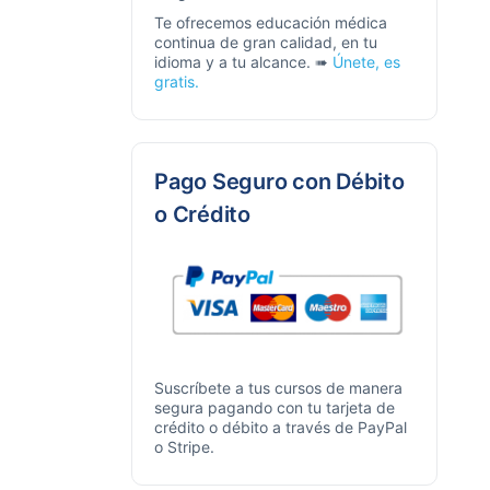
Te ofrecemos educación médica
continua de gran calidad, en tu
idioma y a tu alcance. ➠
Únete, es
gratis.
Pago Seguro con Débito
o Crédito
Suscríbete a tus cursos de manera
segura pagando con tu tarjeta de
crédito o débito a través de PayPal
o Stripe.