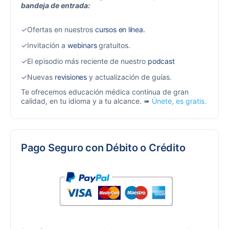
bandeja de entrada:
✓Ofertas en nuestros
cursos en línea.
✓Invitación a
webinars
gratuitos.
✓El episodio más reciente de nuestro
podcast
✓Nuevas
revisiones
y actualización de guías.
Te ofrecemos educación médica continua de gran
calidad, en tu idioma y a tu alcance. ➠
Únete, es gratis.
Pago Seguro con Débito o Crédito