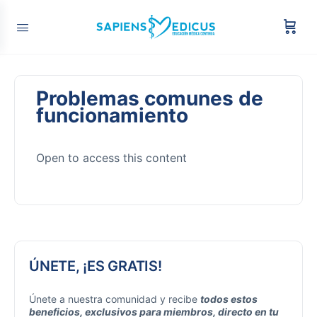
Problemas comunes de
funcionamiento
Open to access this content
ÚNETE, ¡ES GRATIS!
Únete a nuestra comunidad y recibe
todos estos
beneficios, exclusivos para miembros, directo en tu