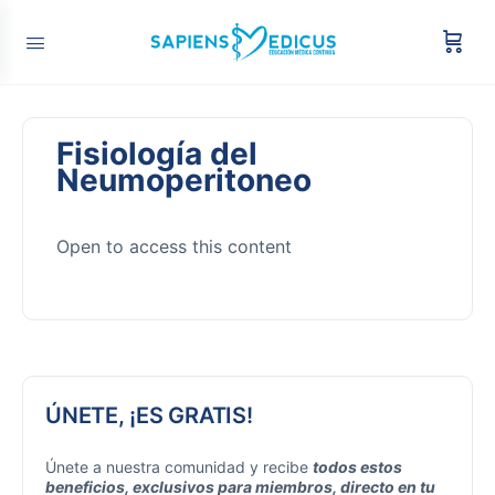
Fisiología del
Neumoperitoneo
Open to access this content
ÚNETE, ¡ES GRATIS!
Únete a nuestra comunidad y recibe
todos estos
beneficios, exclusivos para miembros, directo en tu