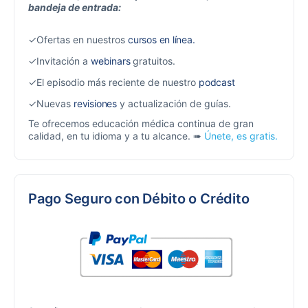
bandeja de entrada:
✓Ofertas en nuestros
cursos en línea.
✓Invitación a
webinars
gratuitos.
✓El episodio más reciente de nuestro
podcast
✓Nuevas
revisiones
y actualización de guías.
Te ofrecemos educación médica continua de gran
calidad, en tu idioma y a tu alcance. ➠
Únete, es gratis.
Pago Seguro con Débito o Crédito