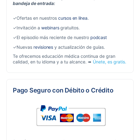
bandeja de entrada:
✓Ofertas en nuestros
cursos en línea.
✓Invitación a
webinars
gratuitos.
✓El episodio más reciente de nuestro
podcast
✓Nuevas
revisiones
y actualización de guías.
Te ofrecemos educación médica continua de gran
calidad, en tu idioma y a tu alcance. ➠
Únete, es gratis.
Pago Seguro con Débito o Crédito