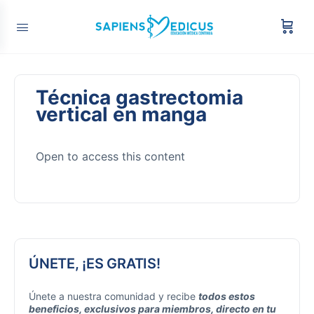
Técnica gastrectomia
vertical en manga
Open to access this content
ÚNETE, ¡ES GRATIS!
Únete a nuestra comunidad y recibe
todos estos
beneficios, exclusivos para miembros, directo en tu