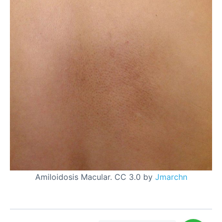
Amiloidosis Macular. CC 3.0 by
Jmarchn