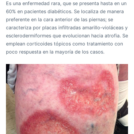
Es una enfermedad rara, que se presenta hasta en un
60% en pacientes diabéticos. Se localiza de manera
preferente en la cara anterior de las piernas; se
caracteriza por placas infiltradas amarillo-violáceas y
esclerodermiformes que evolucionan hacia atrofia. Se
emplean corticoides tópicos como tratamiento con
poco respuesta en la mayoría de los casos.