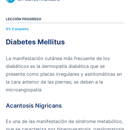
LECCIÓN PROGRESO
0% Completo
Diabetes Mellitus
La manifestación cutánea más frecuente de los
diabéticos es la dermopatía diabética que se
presenta como placas irregulares y asintomáticas en
la cara anterior de las piernas; se deben a la
microangiopatía
Acantosis Nigricans
Es una de las manifestación de síndrome metabólico,
que se caracteriza por hiperqueratosis, papilomatosis