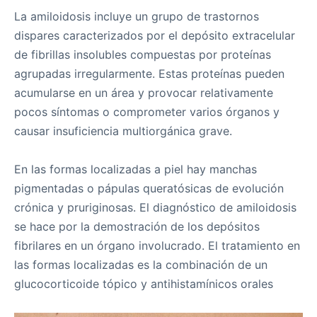
La amiloidosis incluye un grupo de trastornos
dispares caracterizados por el depósito extracelular
de fibrillas insolubles compuestas por proteínas
agrupadas irregularmente. Estas proteínas pueden
acumularse en un área y provocar relativamente
pocos síntomas o comprometer varios órganos y
causar insuficiencia multiorgánica grave.
En las formas localizadas a piel hay manchas
pigmentadas o pápulas queratósicas de evolución
crónica y pruriginosas. El diagnóstico de amiloidosis
se hace por la demostración de los depósitos
fibrilares en un órgano involucrado. El tratamiento en
las formas localizadas es la combinación de un
glucocorticoide tópico y antihistamínicos orales