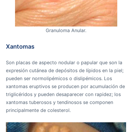
Granuloma Anular.
Xantomas
Son placas de aspecto nodular o papular que son la
expresión cutánea de depósitos de lípidos en la piel;
pueden ser normolipémicos o dislipémicos. Los
xantomas eruptivos se producen por acumulación de
triglicéridos y pueden desaparecer con rapidez; los
xantomas tuberosos y tendinosos se componen
principalmente de colesterol.