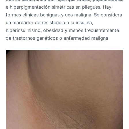
e hiperpigmentación simétricas en pliegues. Hay
formas clínicas benignas y una maligna. Se considera
un marcador de resistencia a la insulina,
hiperinsulinismo, obesidad y menos frecuentemente
de trastornos genéticos o enfermedad maligna