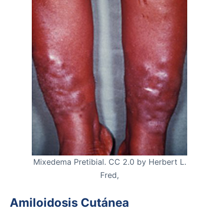
Mixedema Pretibial. CC 2.0 by Herbert L.
Fred,
Amiloidosis Cutánea