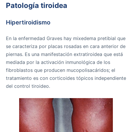
Patología tiroidea
Hipertiroidismo
En la enfermedad Graves hay mixedema pretibial que
se caracteriza por placas rosadas en cara anterior de
piernas. Es una manifestación extratiroidea que está
mediada por la activación inmunológica de los
fibroblastos que producen mucopolisacáridos; el
tratamiento es con corticoides tópicos independiente
del control tiroideo.