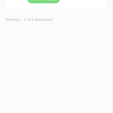
Viewing 1 - 2 of 2 discussions