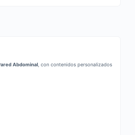
 Pared Abdominal
, con contenidos personalizados