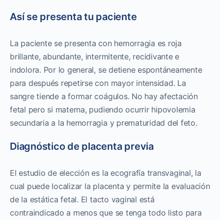
Así se presenta tu paciente
La paciente se presenta con hemorragia es roja
brillante, abundante, intermitente, recidivante e
indolora. Por lo general, se detiene espontáneamente
para después repetirse con mayor intensidad. La
sangre tiende a formar coágulos. No hay afectación
fetal pero si materna, pudiendo ocurrir hipovolemia
secundaria a la hemorragia y prematuridad del feto.
Diagnóstico de placenta previa
El estudio de elección es la ecografía transvaginal, la
cual puede localizar la placenta y permite la evaluación
de la estática fetal. El tacto vaginal está
contraindicado a menos que se tenga todo listo para