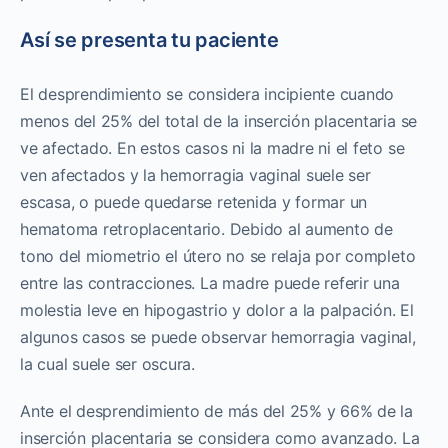
Así se presenta tu paciente
El desprendimiento se considera incipiente cuando
menos del 25% del total de la inserción placentaria se
ve afectado. En estos casos ni la madre ni el feto se
ven afectados y la hemorragia vaginal suele ser
escasa, o puede quedarse retenida y formar un
hematoma retroplacentario. Debido al aumento de
tono del miometrio el útero no se relaja por completo
entre las contracciones. La madre puede referir una
molestia leve en hipogastrio y dolor a la palpación. El
algunos casos se puede observar hemorragia vaginal,
la cual suele ser oscura.
Ante el desprendimiento de más del 25% y 66% de la
inserción placentaria se considera como avanzado. La