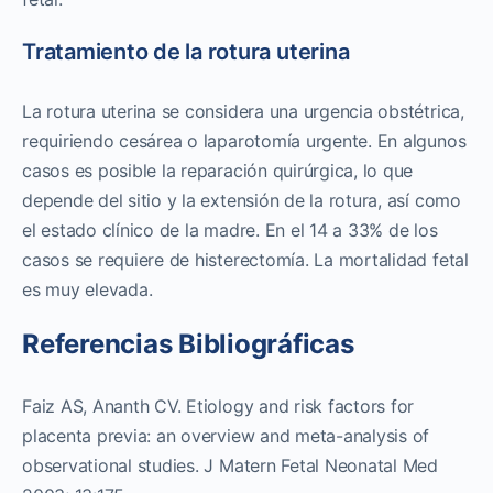
Tratamiento de la rotura uterina
La rotura uterina se considera una urgencia obstétrica,
requiriendo cesárea o laparotomía urgente. En algunos
casos es posible la reparación quirúrgica, lo que
depende del sitio y la extensión de la rotura, así como
el estado clínico de la madre. En el 14 a 33% de los
casos se requiere de histerectomía. La mortalidad fetal
es muy elevada.
Referencias Bibliográficas
Faiz AS, Ananth CV. Etiology and risk factors for
placenta previa: an overview and meta-analysis of
observational studies. J Matern Fetal Neonatal Med