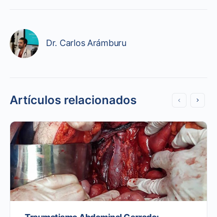
Dr. Carlos Arámburu
Artículos relacionados