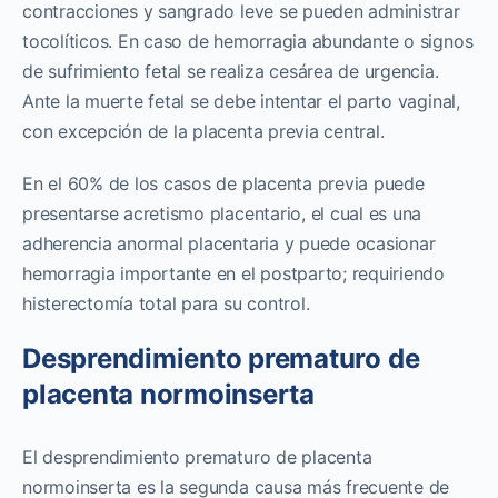
contracciones y sangrado leve se pueden administrar
tocolíticos. En caso de hemorragia abundante o signos
de sufrimiento fetal se realiza cesárea de urgencia.
Ante la muerte fetal se debe intentar el parto vaginal,
con excepción de la placenta previa central.
En el 60% de los casos de placenta previa puede
presentarse acretismo placentario, el cual es una
adherencia anormal placentaria y puede ocasionar
hemorragia importante en el postparto; requiriendo
histerectomía total para su control.
Desprendimiento prematuro de
placenta normoinserta
El desprendimiento prematuro de placenta
normoinserta es la segunda causa más frecuente de