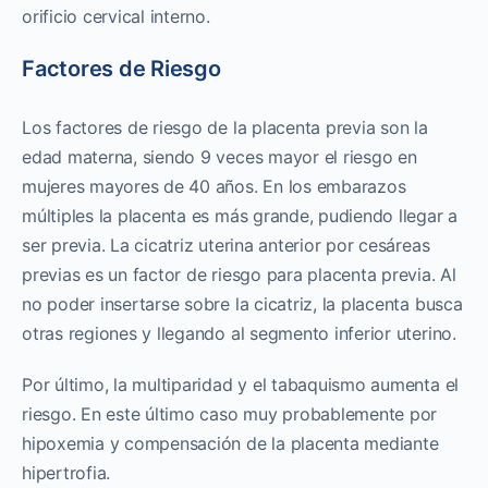
orificio cervical interno.
Factores de Riesgo
Los factores de riesgo de la placenta previa son la
edad materna, siendo 9 veces mayor el riesgo en
mujeres mayores de 40 años. En los embarazos
múltiples la placenta es más grande, pudiendo llegar a
ser previa. La cicatriz uterina anterior por cesáreas
previas es un factor de riesgo para placenta previa. Al
no poder insertarse sobre la cicatriz, la placenta busca
otras regiones y llegando al segmento inferior uterino.
Por último, la multiparidad y el tabaquismo aumenta el
riesgo. En este último caso muy probablemente por
hipoxemia y compensación de la placenta mediante
hipertrofia.