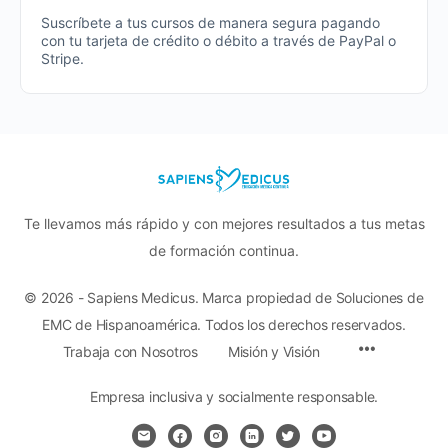
Suscríbete a tus cursos de manera segura pagando
con tu tarjeta de crédito o débito a través de PayPal o
Stripe.
Te llevamos más rápido y con mejores resultados a tus metas
de formación continua.
© 2026 - Sapiens Medicus. Marca propiedad de Soluciones de
EMC de Hispanoamérica. Todos los derechos reservados.
Menu
Trabaja con Nosotros
Misión y Visión
Items
Empresa inclusiva y socialmente responsable.