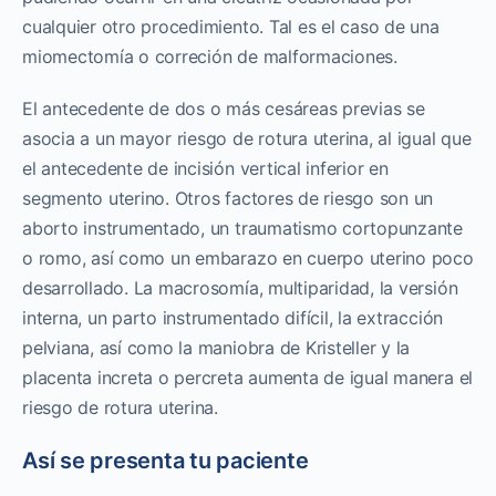
cualquier otro procedimiento. Tal es el caso de una
miomectomía o correción de malformaciones.
El antecedente de dos o más cesáreas previas se
asocia a un mayor riesgo de rotura uterina, al igual que
el antecedente de incisión vertical inferior en
segmento uterino. Otros factores de riesgo son un
aborto instrumentado, un traumatismo cortopunzante
o romo, así como un embarazo en cuerpo uterino poco
desarrollado. La macrosomía, multiparidad, la versión
interna, un parto instrumentado difícil, la extracción
pelviana, así como la maniobra de Kristeller y la
placenta increta o percreta aumenta de igual manera el
riesgo de rotura uterina.
Así se presenta tu paciente