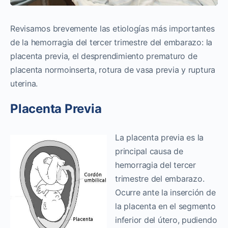
Revisamos brevemente las etiologías más importantes
de la hemorragia del tercer trimestre del embarazo: la
placenta previa, el desprendimiento prematuro de
placenta normoinserta, rotura de vasa previa y ruptura
uterina.
Placenta Previa
La placenta previa es la
principal causa de
hemorragia del tercer
trimestre del embarazo.
Ocurre ante la inserción de
la placenta en el segmento
inferior del útero, pudiendo