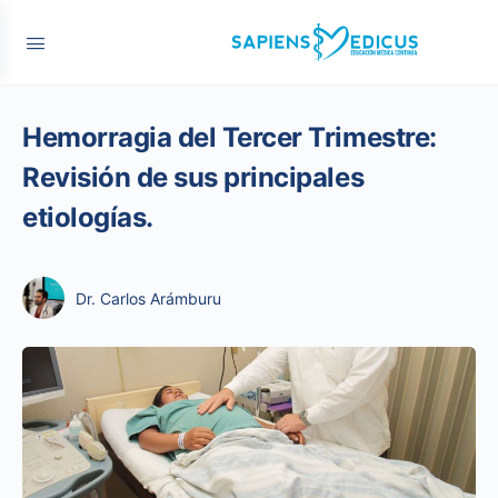
Hemorragia del Tercer Trimestre:
Revisión de sus principales
etiologías.
Dr. Carlos Arámburu