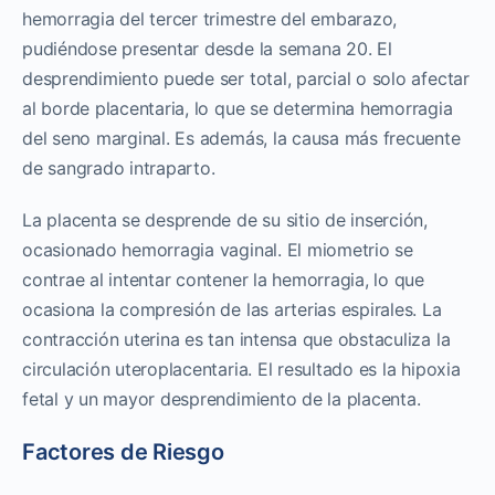
hemorragia del tercer trimestre del embarazo,
pudiéndose presentar desde la semana 20. El
desprendimiento puede ser total, parcial o solo afectar
al borde placentaria, lo que se determina hemorragia
del seno marginal. Es además, la causa más frecuente
de sangrado intraparto.
La placenta se desprende de su sitio de inserción,
ocasionado hemorragia vaginal. El miometrio se
contrae al intentar contener la hemorragia, lo que
ocasiona la compresión de las arterias espirales. La
contracción uterina es tan intensa que obstaculiza la
circulación uteroplacentaria. El resultado es la hipoxia
fetal y un mayor desprendimiento de la placenta.
Factores de Riesgo