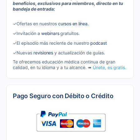
beneficios, exclusivos para miembros, directo en tu
bandeja de entrada:
✓Ofertas en nuestros
cursos en línea.
✓Invitación a
webinars
gratuitos.
✓El episodio más reciente de nuestro
podcast
✓Nuevas
revisiones
y actualización de guías.
Te ofrecemos educación médica continua de gran
calidad, en tu idioma y a tu alcance. ➠
Únete, es gratis.
Pago Seguro con Débito o Crédito