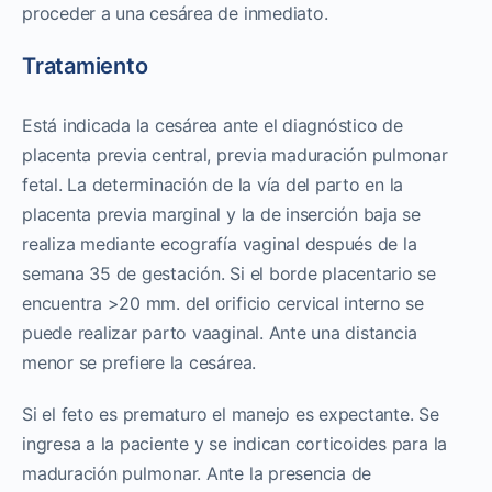
proceder a una cesárea de inmediato.
Tratamiento
Está indicada la cesárea ante el diagnóstico de
placenta previa central, previa maduración pulmonar
fetal. La determinación de la vía del parto en la
placenta previa marginal y la de inserción baja se
realiza mediante ecografía vaginal después de la
semana 35 de gestación. Si el borde placentario se
encuentra >20 mm. del orificio cervical interno se
puede realizar parto vaaginal. Ante una distancia
menor se prefiere la cesárea.
Si el feto es prematuro el manejo es expectante. Se
ingresa a la paciente y se indican corticoides para la
maduración pulmonar. Ante la presencia de