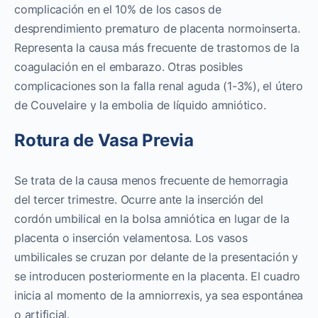
complicación en el 10% de los casos de
desprendimiento prematuro de placenta normoinserta.
Representa la causa más frecuente de trastornos de la
coagulación en el embarazo. Otras posibles
complicaciones son la falla renal aguda (1-3%), el útero
de Couvelaire y la embolia de líquido amniótico.
Rotura de Vasa Previa
Se trata de la causa menos frecuente de hemorragia
del tercer trimestre. Ocurre ante la inserción del
cordón umbilical en la bolsa amniótica en lugar de la
placenta o inserción velamentosa. Los vasos
umbilicales se cruzan por delante de la presentación y
se introducen posteriormente en la placenta. El cuadro
inicia al momento de la amniorrexis, ya sea espontánea
o artificial.