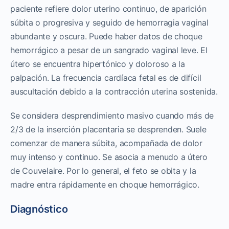
paciente refiere dolor uterino continuo, de aparición
súbita o progresiva y seguido de hemorragia vaginal
abundante y oscura. Puede haber datos de choque
hemorrágico a pesar de un sangrado vaginal leve. El
útero se encuentra hipertónico y doloroso a la
palpación. La frecuencia cardíaca fetal es de difícil
auscultación debido a la contracción uterina sostenida.
Se considera desprendimiento masivo cuando más de
2/3 de la inserción placentaria se desprenden. Suele
comenzar de manera súbita, acompañada de dolor
muy intenso y continuo. Se asocia a menudo a útero
de Couvelaire. Por lo general, el feto se obita y la
madre entra rápidamente en choque hemorrágico.
Diagnóstico