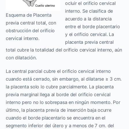
ocluir el orificio cervical
interno. Se clasifica de
Esquema de Placenta
acuerdo a la distancia
previa central total, con
entre el borde placentario
obstrucción del orificio
y el orificio cervical. La
cervical interno.
placenta previa central
total cubre la totalidad del orificio cervical interno, aún
con dilatación.
La central parcial cubre el orificio cervical interno
cuando está cerrado, sin embargo, al dilatarse ≥ 3 cm.
la placenta solo lo cubre parcialmente. La placenta
previa marginal llega al borde del orificio cervical
interno pero no lo sobrepasa en ningún momento. Por
último, la placenta previa de inserción baja ocurre
cuando el borde placentario se encuentra en el
segmento inferior del útero y a menos de 7 cm. del