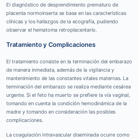
El diagnóstico de desprendimiento prematuro de
placenta normoinserta se basa en las características
clínicas y los hallazgos de la ecografía, pudiendo
observar el hematoma retroplacentario.
Tratamiento y Complicaciones
El tratamiento consiste en la terminación del embarazo
de manera inmediata, además de la vigilancia y
mantenimiento de las constantes vitales maternas. La
terminación del embarazo se realiza mediante cesárea
urgente. Si el feto ha muerto se prefiere la vía vaginal,
tomando en cuenta la condición hemodinámica de la
madre y tomando en consideración las posibles
complicaciones.
La coagulación intravascular diseminada ocurre como