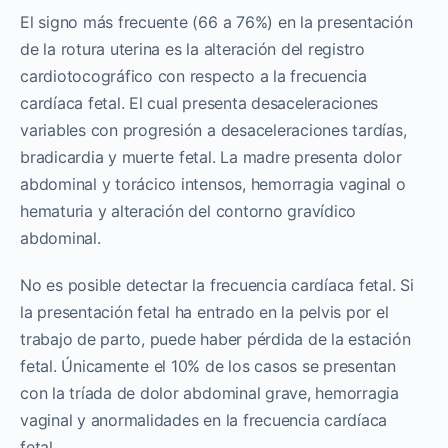
El signo más frecuente (66 a 76%) en la presentación
de la rotura uterina es la alteración del registro
cardiotocográfico con respecto a la frecuencia
cardíaca fetal. El cual presenta desaceleraciones
variables con progresión a desaceleraciones tardías,
bradicardia y muerte fetal. La madre presenta dolor
abdominal y torácico intensos, hemorragia vaginal o
hematuria y alteración del contorno gravídico
abdominal.
No es posible detectar la frecuencia cardíaca fetal. Si
la presentación fetal ha entrado en la pelvis por el
trabajo de parto, puede haber pérdida de la estación
fetal. Únicamente el 10% de los casos se presentan
con la tríada de dolor abdominal grave, hemorragia
vaginal y anormalidades en la frecuencia cardíaca
fetal.