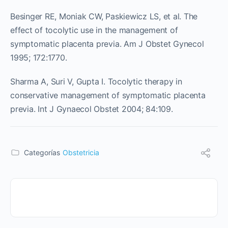
Besinger RE, Moniak CW, Paskiewicz LS, et al. The
effect of tocolytic use in the management of
symptomatic placenta previa. Am J Obstet Gynecol
1995; 172:1770.
Sharma A, Suri V, Gupta I. Tocolytic therapy in
conservative management of symptomatic placenta
previa. Int J Gynaecol Obstet 2004; 84:109.
Categorías
Obstetricia