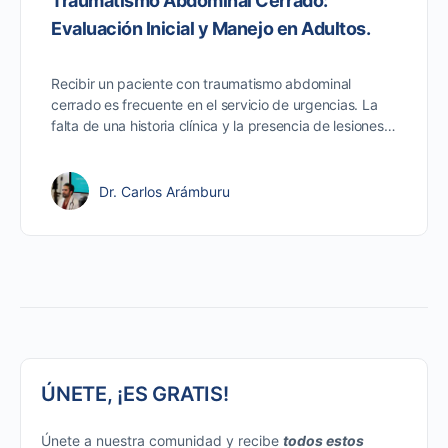
Traumatismo Abdominal Cerrado:
Evaluación Inicial y Manejo en Adultos.
Recibir un paciente con traumatismo abdominal
cerrado es frecuente en el servicio de urgencias. La
falta de una historia clínica y la presencia de lesiones…
Dr. Carlos Arámburu
ÚNETE, ¡ES GRATIS!
Únete a nuestra comunidad y recibe
todos estos