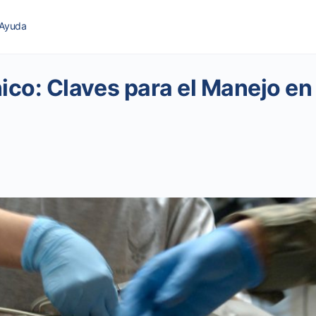
Ayuda
co: Claves para el Manejo en