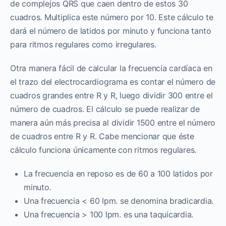
de complejos QRS que caen dentro de estos 30
cuadros. Multiplica este número por 10. Este cálculo te
dará el número de latidos por minuto y funciona tanto
para ritmos regulares como irregulares.
Otra manera fácil de calcular la frecuencia cardíaca en
el trazo del electrocardiograma es contar el número de
cuadros grandes entre R y R, luego dividir 300 entre el
número de cuadros. El cálculo se puede realizar de
manera aún más precisa al dividir 1500 entre el número
de cuadros entre R y R. Cabe mencionar que éste
cálculo funciona únicamente con ritmos regulares.
La frecuencia en reposo es de 60 a 100 latidos por
minuto.
Una frecuencia < 60 lpm. se denomina bradicardia.
Una frecuencia > 100 lpm. es una taquicardia.