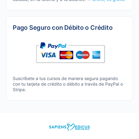
Pago Seguro con Débito o Crédito
Suscríbete a tus cursos de manera segura pagando
con tu tarjeta de crédito o débito a través de PayPal o
Stripe.