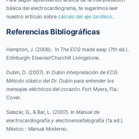
básica del electrocardiograma, te sugerimos leer
nuestro artículo sobre
cálculo del eje cardíaco
.
Referencias Bibliográficas
Hampton, J. (2008). In
The ECG made easy
(7th ed.).
Edinburgh: Elsevier/Churchill Livingstone.
Dubin, D. (2007). In
Dubin interpretación de ECG:
Método clásico del Dr. Dubin para entender los
mensajes eléctricos del corazón
. Fort Myers, Fla.:
Cover.
Salazar, G., & Bar, L. (2007). In
Manual de
electrocardiografía y electroencefalografía
(1a ed.).
México: : Manual Moderno.