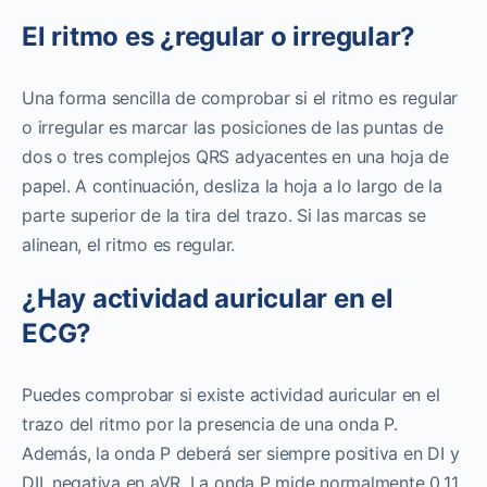
El ritmo es ¿regular o irregular?
Una forma sencilla de comprobar si el ritmo es regular
o irregular es marcar las posiciones de las puntas de
dos o tres complejos QRS adyacentes en una hoja de
papel. A continuación, desliza la hoja a lo largo de la
parte superior de la tira del trazo. Si las marcas se
alinean, el ritmo es regular.
¿Hay actividad auricular en el
ECG?
Puedes comprobar si existe actividad auricular en el
trazo del ritmo por la presencia de una onda P.
Además, la onda P deberá ser siempre positiva en DI y
DII, negativa en aVR. La onda P mide normalmente 0.11