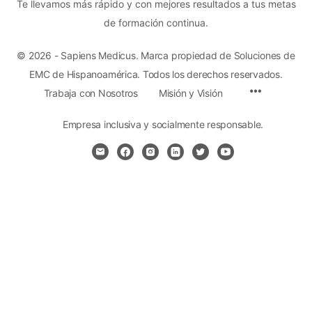
Te llevamos más rápido y con mejores resultados a tus metas
de formación continua.
© 2026 - Sapiens Medicus. Marca propiedad de Soluciones de
EMC de Hispanoamérica. Todos los derechos reservados.
Menu
Trabaja con Nosotros
Misión y Visión
Items
Empresa inclusiva y socialmente responsable.