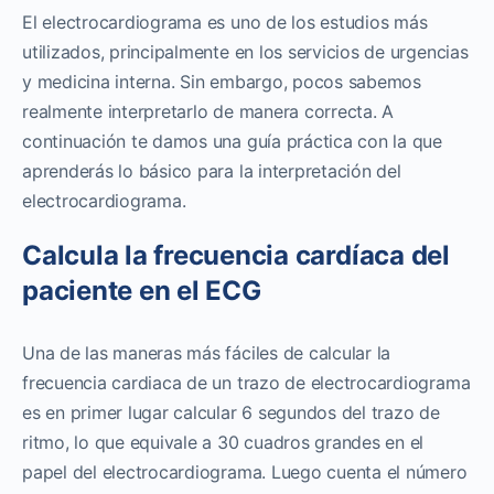
El electrocardiograma es uno de los estudios más
utilizados, principalmente en los servicios de urgencias
y medicina interna. Sin embargo, pocos sabemos
realmente interpretarlo de manera correcta. A
continuación te damos una guía práctica con la que
aprenderás lo básico para la interpretación del
electrocardiograma.
Calcula la frecuencia cardíaca del
paciente en el ECG
Una de las maneras más fáciles de calcular la
frecuencia cardiaca de un trazo de electrocardiograma
es en primer lugar calcular 6 segundos del trazo de
ritmo, lo que equivale a 30 cuadros grandes en el
papel del electrocardiograma. Luego cuenta el número