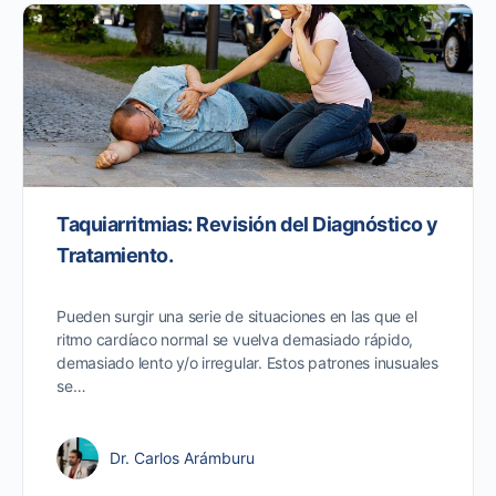
Taquiarritmias: Revisión del Diagnóstico y
Tratamiento.
Pueden surgir una serie de situaciones en las que el
ritmo cardíaco normal se vuelva demasiado rápido,
demasiado lento y/o irregular. Estos patrones inusuales
se…
Dr. Carlos Arámburu