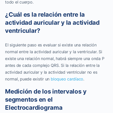
todo el cuerpo.
¿Cuál es la relación entre la
actividad auricular y la actividad
ventricular?
El siguiente paso es evaluar si existe una relación
normal entre la actividad auricular y la ventricular. Si
existe una relación normal, habrá siempre una onda P
antes de cada complejo QRS. Si la relación entre la
actividad auricular y la actividad ventricular no es
normal, puede existir un
bloqueo cardíaco
.
Medición de los intervalos y
segmentos en el
Electrocardiograma