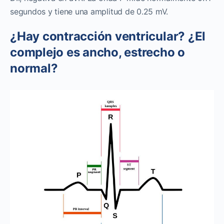
segundos y tiene una amplitud de 0.25 mV.
¿Hay contracción ventricular? ¿El
complejo es ancho, estrecho o
normal?