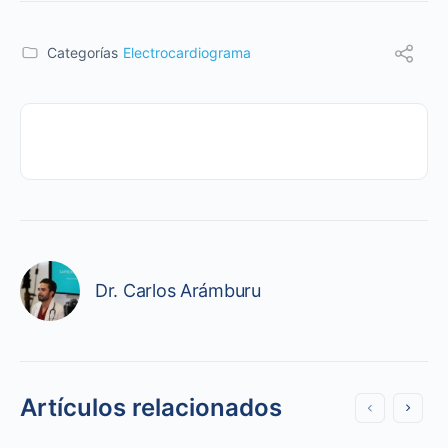
Categorías
Electrocardiograma
Dr. Carlos Arámburu
Artículos relacionados