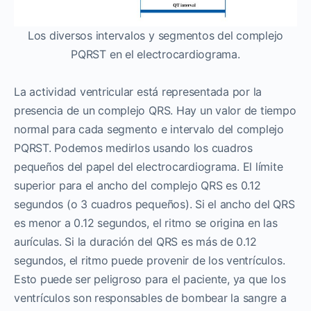
Los diversos intervalos y segmentos del complejo
PQRST en el electrocardiograma.
La actividad ventricular está representada por la
presencia de un complejo QRS. Hay un valor de tiempo
normal para cada segmento e intervalo del complejo
PQRST. Podemos medirlos usando los cuadros
pequeños del papel del electrocardiograma. El límite
superior para el ancho del complejo QRS es 0.12
segundos (o 3 cuadros pequeños). Si el ancho del QRS
es menor a 0.12 segundos, el ritmo se origina en las
aurículas. Si la duración del QRS es más de 0.12
segundos, el ritmo puede provenir de los ventrículos.
Esto puede ser peligroso para el paciente, ya que los
ventrículos son responsables de bombear la sangre a