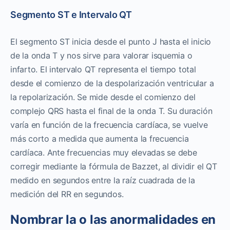
Segmento ST e Intervalo QT
El segmento ST inicia desde el punto J hasta el inicio
de la onda T y nos sirve para valorar isquemia o
infarto. El intervalo QT representa el tiempo total
desde el comienzo de la despolarización ventricular a
la repolarización. Se mide desde el comienzo del
complejo QRS hasta el final de la onda T. Su duración
varía en función de la frecuencia cardíaca, se vuelve
más corto a medida que aumenta la frecuencia
cardíaca. Ante frecuencias muy elevadas se debe
corregir mediante la fórmula de Bazzet, al dividir el QT
medido en segundos entre la raíz cuadrada de la
medición del RR en segundos.
Nombrar la o las anormalidades en