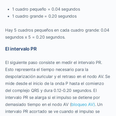
1 cuadro pequeño = 0.04 segundos
1 cuadro grande = 0.20 segundos
Hay 5 cuadros pequeños en cada cuadro grande: 0.04
segundos x 5 = 0.20 segundos.
El intervalo PR
El siguiente paso consiste en medir el intervalo PR.
Esto representa el tiempo necesario para la
despolarización auricular y el retraso en el nodo AV. Se
mide desde el inicio de la onda P hasta el comienzo
del complejo QRS y dura 0.12-0.20 segundos. El
intervalo PR se alarga si el impulso se detiene por
demasiado tiempo en el nodo AV (
bloqueo AV)
. Un
intervalo PR acortado se ve cuando el impulso se