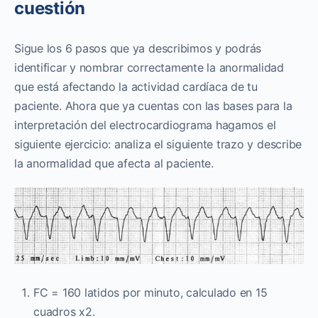
cuestión
Sigue los 6 pasos que ya describimos y podrás
identificar y nombrar correctamente la anormalidad
que está afectando la actividad cardíaca de tu
paciente. Ahora que ya cuentas con las bases para la
interpretación del electrocardiograma hagamos el
siguiente ejercicio: analiza el siguiente trazo y describe
la anormalidad que afecta al paciente.
FC = 160 latidos por minuto, calculado en 15
cuadros x2.