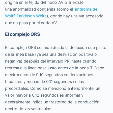
origina en el tejido del nodo AV o si existe
una anormalidad congénita (como el
síndrome de
Wolff-Parkinson-White
), donde hay una vía accesoria
que no pasa por el nodo AV.
El complejo QRS
El complejo QRS se mide desde la deflexión que parte
de la línea base (ya sea una desviación positiva o
negativa) después del intervalo PR, hasta cuando
regresa a la línea base justo antes de la onda T. Debe
medir menos de 0.10 segundos en derivaciones
bipolares y menos de 0.11 segundos en las
precordiales. Como se mencionó anteriormente, un
valor mayor a 0.12 segundos es anormal y
generalmente indica un trastorno de la conducción
dentro de los ventrículos.