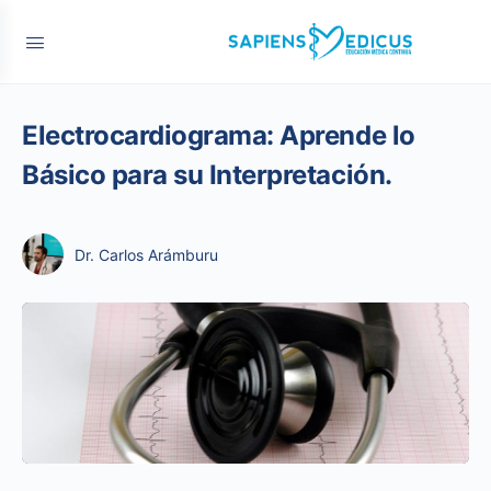
Electrocardiograma: Aprende lo
Básico para su Interpretación.
Dr. Carlos Arámburu