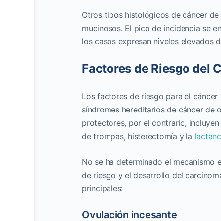
Otros tipos histológicos de cáncer de 
mucinosos. El pico de incidencia se e
los casos expresan niveles elevados d
Factores de Riesgo del 
Los factores de riesgo para el cáncer 
síndromes hereditarios de cáncer de 
protectores, por el contrario, incluye
de trompas, histerectomía y la
lactanc
No se ha determinado el mecanismo et
de riesgo y el desarrollo del carcinom
principales:
Ovulación incesante