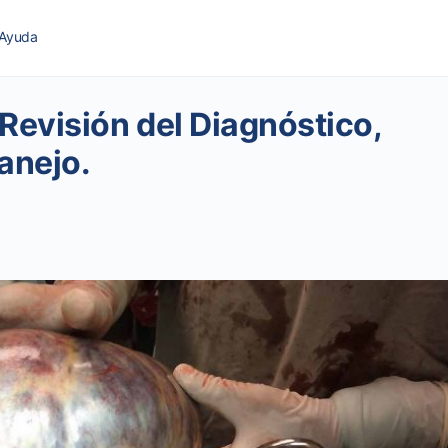
Ayuda
Revisión del Diagnóstico,
anejo.