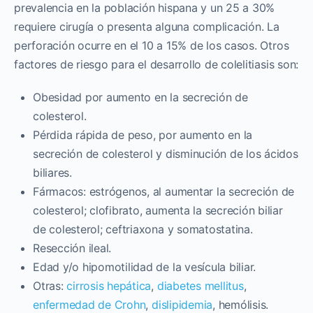
prevalencia en la población hispana y un 25 a 30%
requiere cirugía o presenta alguna complicación. La
perforación ocurre en el 10 a 15% de los casos. Otros
factores de riesgo para el desarrollo de colelitiasis son:
Obesidad por aumento en la secreción de
colesterol.
Pérdida rápida de peso, por aumento en la
secreción de colesterol y disminución de los ácidos
biliares.
Fármacos: estrógenos, al aumentar la secreción de
colesterol; clofibrato, aumenta la secreción biliar
de colesterol; ceftriaxona y somatostatina.
Resección ileal.
Edad y/o hipomotilidad de la vesícula biliar.
Otras:
cirrosis hepática
,
diabetes mellitus
,
enfermedad de Crohn
,
dislipidemia
, hemólisis.