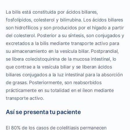
La bilis está constituida por ácidos biliares,
fosfolípidos, colesterol y bilirrubina. Los ácidos biliares
son hidrofílicos y son producidos por el hígado a partir
del colesterol. Posterior a su síntesis, son conjugados y
excretados a la bilis mediante transporte activo para
su almacenamiento en la vesícula biliar. Postprandial,
se libera colecistoquinina de la mucosa intestinal, lo
que contrae a la vesícula biliar y se liberan ácidos
biliares conjugados a la luz intestinal para la absorción
de grasas. Posteriormente, son reabsorbidos
prácticamente en su totalidad en el íleon mediante
transporte activo.
Así se presenta tu paciente
El 80% de los casos de colelitiasis permanecen