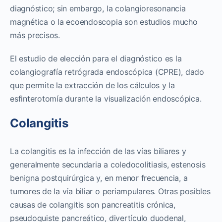
diagnóstico; sin embargo, la colangioresonancia
magnética o la ecoendoscopia son estudios mucho
más precisos.
El estudio de elección para el diagnóstico es la
colangiografía retrógrada endoscópica (CPRE), dado
que permite la extracción de los cálculos y la
esfinterotomía durante la visualización endoscópica.
Colangitis
La colangitis es la infección de las vías biliares y
generalmente secundaria a coledocolitiasis, estenosis
benigna postquirúrgica y, en menor frecuencia, a
tumores de la vía biliar o periampulares. Otras posibles
causas de colangitis son pancreatitis crónica,
pseudoquiste pancreático, divertículo duodenal,