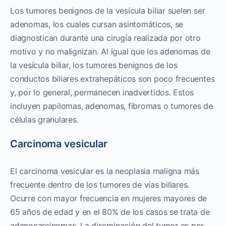
Los tumores benignos de la vesícula biliar suelen ser
adenomas, los cuales cursan asintomáticos, se
diagnostican durante una cirugía realizada por otro
motivo y no malignizan. Al igual que los adenomas de
la vesícula biliar, los tumores benignos de los
conductos biliares extrahepáticos son poco frecuentes
y, por lo general, permanecen inadvertidos. Estos
incluyen papilomas, adenomas, fibromas o tumores de
células granulares.
Carcinoma vesicular
El carcinoma vesicular es la neoplasia maligna más
frecuente dentro de los tumores de vías biliares.
Ocurre con mayor frecuencia en mujeres mayores de
65 años de edad y en el 80% de los casos se trata de
adenocarcinomas. La diseminación del tumor es por