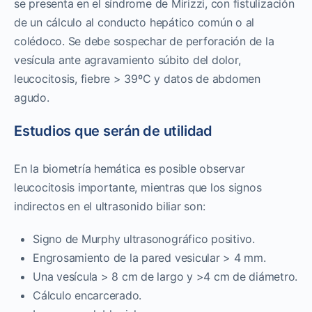
se presenta en el síndrome de Mirizzi, con fistulización
de un cálculo al conducto hepático común o al
colédoco. Se debe sospechar de perforación de la
vesícula ante agravamiento súbito del dolor,
leucocitosis, fiebre > 39ºC y datos de abdomen
agudo.
Estudios que serán de utilidad
En la biometría hemática es posible observar
leucocitosis importante, mientras que los signos
indirectos en el ultrasonido biliar son:
Signo de Murphy ultrasonográfico positivo.
Engrosamiento de la pared vesicular > 4 mm.
Una vesícula > 8 cm de largo y >4 cm de diámetro.
Cálculo encarcerado.