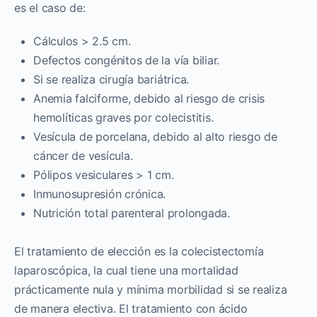
es el caso de:
Cálculos > 2.5 cm.
Defectos congénitos de la vía biliar.
Si se realiza cirugía bariátrica.
Anemia falciforme, debido al riesgo de crisis
hemolíticas graves por colecistitis.
Vesícula de porcelana, debido al alto riesgo de
cáncer de vesícula.
Pólipos vesiculares > 1 cm.
Inmunosupresión crónica.
Nutrición total parenteral prolongada.
El tratamiento de elección es la colecistectomía
laparoscópica, la cual tiene una mortalidad
prácticamente nula y mínima morbilidad si se realiza
de manera electiva. El tratamiento con ácido