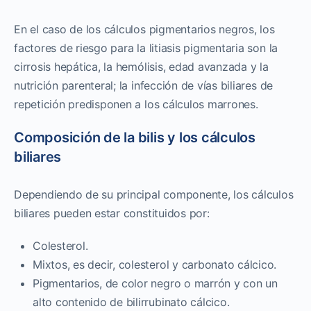
En el caso de los cálculos pigmentarios negros, los
factores de riesgo para la litiasis pigmentaria son la
cirrosis hepática, la hemólisis, edad avanzada y la
nutrición parenteral; la infección de vías biliares de
repetición predisponen a los cálculos marrones.
Composición de la bilis y los cálculos
biliares
Dependiendo de su principal componente, los cálculos
biliares pueden estar constituidos por:
Colesterol.
Mixtos, es decir, colesterol y carbonato cálcico.
Pigmentarios, de color negro o marrón y con un
alto contenido de bilirrubinato cálcico.