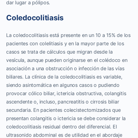
dar lugar a pólipos.
Coledocolitiasis
La coledocolitiasis está presente en un 10 a 15% de los
pacientes con colelitiasis y en la mayor parte de los
casos se trata de cálculos que migran desde la
vesícula, aunque pueden originarse en el colédoco en
asociación a una obstrucción o infección de las vías
biliares. La clínica de la coledocolitiasis es variable,
siendo asintomática en algunos casos o pudiendo
provocar cólico biliar, ictericia obstructiva, colangitis
ascendente o, incluso, pancreatitis o cirrosis biliar
secundaria. En pacientes colecistectomizados que
presentan colangitis o ictericia se debe considerar la
coledocolitiasis residual dentro del diferencial. El
ultrasonido abdominal es de utilidad en el abordaje