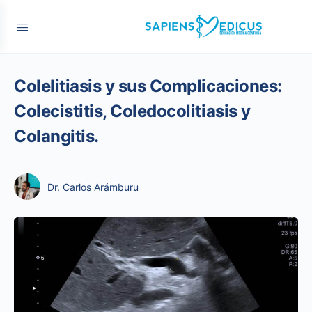
Colelitiasis y sus Complicaciones:
Colecistitis, Coledocolitiasis y
Colangitis.
Dr. Carlos Arámburu