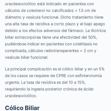
ursodesoxicólico está indicado en pacientes con
cálculos de colesterol no calcificados < 1.5 cm de
diámetro y vesícula funcional. Dicho tratamiento tiene
una alta tasa de recidiva a corto plazo y el bajo apego
debido a los efectos adversos del fármaco. La litotricia
biliar extracorpórea tiene una efectividad del 50%,
pudiéndose indicar en pacientes con colelitiasis no
complicada, cálculos radiotransparentes < 2 cm y
vesícula biliar funcional.
La principal complicación es el cólico biliar y en un 5%
de los casos se requiere de CPRE con esfinterotomía
urgente. La tasa de recidiva es del 10 a 15%,
requiriendo la ingesta posterior crónica de ácido
ursodesoxicólico.
Cólico Biliar