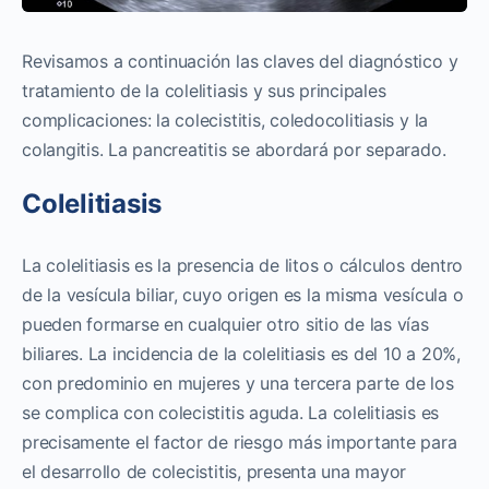
Revisamos a continuación las claves del diagnóstico y
tratamiento de la colelitiasis y sus principales
complicaciones: la colecistitis, coledocolitiasis y la
colangitis. La pancreatitis se abordará por separado.
Colelitiasis
La colelitiasis es la presencia de litos o cálculos dentro
de la vesícula biliar, cuyo origen es la misma vesícula o
pueden formarse en cualquier otro sitio de las vías
biliares. La incidencia de la colelitiasis es del 10 a 20%,
con predominio en mujeres y una tercera parte de los
se complica con colecistitis aguda. La colelitiasis es
precisamente el factor de riesgo más importante para
el desarrollo de colecistitis, presenta una mayor