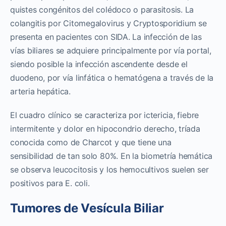
quistes congénitos del colédoco o parasitosis. La
colangitis por Citomegalovirus y Cryptosporidium se
presenta en pacientes con SIDA. La infección de las
vías biliares se adquiere principalmente por vía portal,
siendo posible la infección ascendente desde el
duodeno, por vía linfática o hematógena a través de la
arteria hepática.
El cuadro clínico se caracteriza por ictericia, fiebre
intermitente y dolor en hipocondrio derecho, tríada
conocida como de Charcot y que tiene una
sensibilidad de tan solo 80%. En la biometría hemática
se observa leucocitosis y los hemocultivos suelen ser
positivos para E. coli.
Tumores de Vesícula Biliar