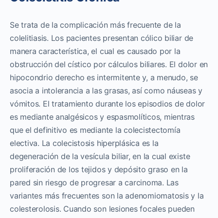
Se trata de la complicación más frecuente de la
colelitiasis. Los pacientes presentan cólico biliar de
manera característica, el cual es causado por la
obstrucción del cístico por cálculos biliares. El dolor en
hipocondrio derecho es intermitente y, a menudo, se
asocia a intolerancia a las grasas, así como náuseas y
vómitos. El tratamiento durante los episodios de dolor
es mediante analgésicos y espasmolíticos, mientras
que el definitivo es mediante la colecistectomía
electiva. La colecistosis hiperplásica es la
degeneración de la vesícula biliar, en la cual existe
proliferación de los tejidos y depósito graso en la
pared sin riesgo de progresar a carcinoma. Las
variantes más frecuentes son la adenomiomatosis y la
colesterolosis. Cuando son lesiones focales pueden