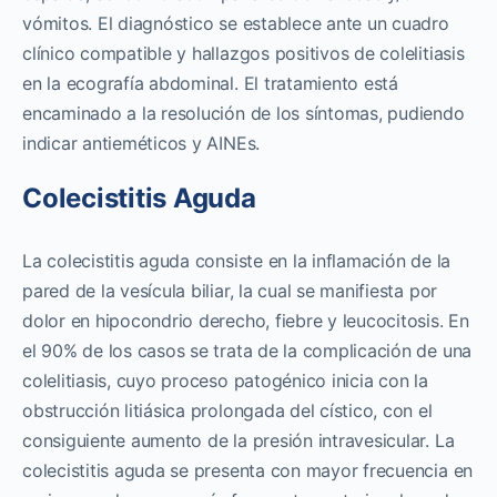
vómitos. El diagnóstico se establece ante un cuadro
clínico compatible y hallazgos positivos de colelitiasis
en la ecografía abdominal. El tratamiento está
encaminado a la resolución de los síntomas, pudiendo
indicar antieméticos y AINEs.
Colecistitis Aguda
La colecistitis aguda consiste en la inflamación de la
pared de la vesícula biliar, la cual se manifiesta por
dolor en hipocondrio derecho, fiebre y leucocitosis. En
el 90% de los casos se trata de la complicación de una
colelitiasis, cuyo proceso patogénico inicia con la
obstrucción litiásica prolongada del cístico, con el
consiguiente aumento de la presión intravesicular. La
colecistitis aguda se presenta con mayor frecuencia en