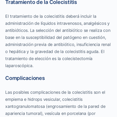
Tratamiento de la Colecistitis
El tratamiento de la colecistitis deberá incluir la
administración de líquidos intravenosos, analgésicos y
antibióticos. La selección del antibiótico se realiza con
base en la susceptibilidad del patógeno en cuestión,
administración previa de antibiótico, insuficiencia renal
o hepática y la gravedad de la colecistitis aguda. El
tratamiento de elección es la colecistectomía
laparoscópica.
Complicaciones
Las posibles complicaciones de la colecistitis son el
empiema e hidrops vesicular, colecistitis
xantogranulomatosa (engrosamiento de la pared de
apariencia tumoral), vesícula en porcelana (por