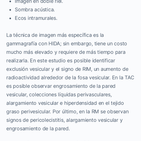
Imagen en doble riel.
Sombra acústica.
Ecos intramurales.
La técnica de imagen más específica es la
gammagrafía con HIDA; sin embargo, tiene un costo
mucho más elevado y requiere de más tiempo para
realizarla. En este estudio es posible identificar
exclusión vesicular y el signo de RIM, un aumento de
radioactividad alrededor de la fosa vesicular. En la TAC
es posible observar engrosamiento de la pared
vesicular, colecciones líquidas perivasculares,
alargamiento vesicular e hiperdensidad en el tejido
graso perivesicular. Por último, en la RM se observan
signos de pericolecistitis, alargamiento vesicular y
engrosamiento de la pared.