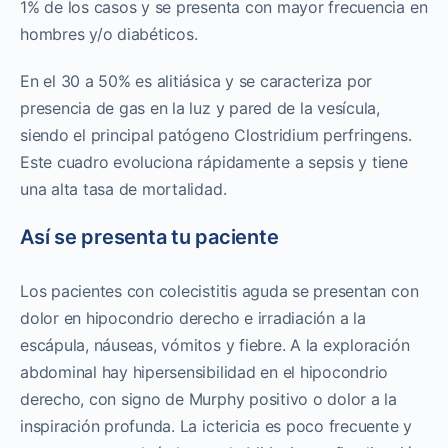
1% de los casos y se presenta con mayor frecuencia en
hombres y/o diabéticos.
En el 30 a 50% es alitiásica y se caracteriza por
presencia de gas en la luz y pared de la vesícula,
siendo el principal patógeno Clostridium perfringens.
Este cuadro evoluciona rápidamente a sepsis y tiene
una alta tasa de mortalidad.
Así se presenta tu paciente
Los pacientes con colecistitis aguda se presentan con
dolor en hipocondrio derecho e irradiación a la
escápula, náuseas, vómitos y fiebre. A la exploración
abdominal hay hipersensibilidad en el hipocondrio
derecho, con signo de Murphy positivo o dolor a la
inspiración profunda. La ictericia es poco frecuente y