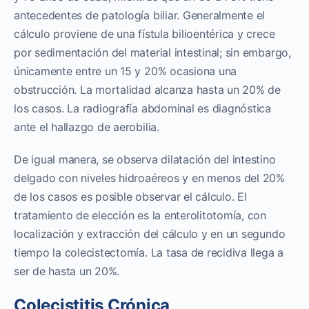
antecedentes de patología biliar. Generalmente el
cálculo proviene de una fístula bilioentérica y crece
por sedimentación del material intestinal; sin embargo,
únicamente entre un 15 y 20% ocasiona una
obstrucción. La mortalidad alcanza hasta un 20% de
los casos. La radiografía abdominal es diagnóstica
ante el hallazgo de aerobilia.
De igual manera, se observa dilatación del intestino
delgado con niveles hidroaéreos y en menos del 20%
de los casos es posible observar el cálculo. El
tratamiento de elección es la enterolitotomía, con
localización y extracción del cálculo y en un segundo
tiempo la colecistectomía. La tasa de recidiva llega a
ser de hasta un 20%.
Colecistitis Crónica