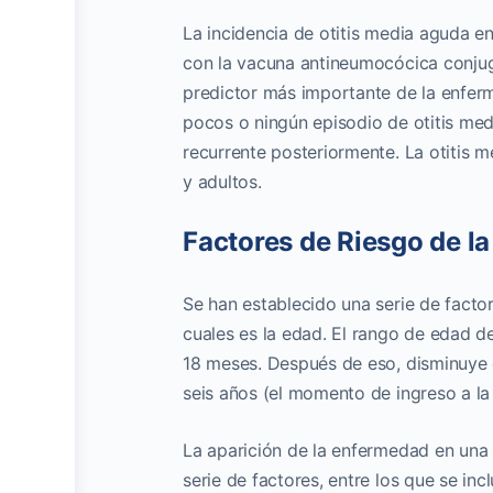
La incidencia de otitis media aguda e
con la vacuna antineumocócica conjuga
predictor más importante de la enfer
pocos o ningún episodio de otitis me
recurrente posteriormente. La otitis 
y adultos.
Factores de Riesgo de la
Se han establecido una serie de factor
cuales es la edad. El rango de edad de
18 meses. Después de eso, disminuye 
seis años (el momento de ingreso a la 
La aparición de la enfermedad en una
serie de factores, entre los que se inc