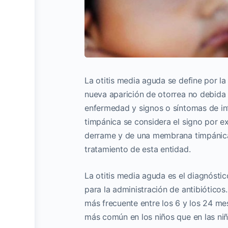
La otitis media aguda se define por l
nueva aparición de otorrea no debida
enfermedad y signos o síntomas de in
timpánica se considera el signo por ex
derrame y de una membrana timpánica 
tratamiento de esta entidad.
La otitis media aguda es el diagnósti
para la administración de antibióticos
más frecuente entre los 6 y los 24 me
más común en los niños que en las niñ