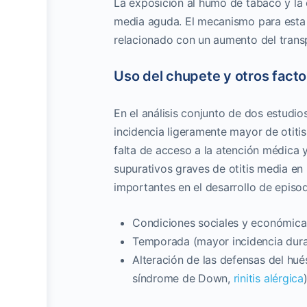
La exposición al humo de tabaco y la 
media aguda. El mecanismo para esta 
relacionado con un aumento del trans
Uso del chupete y otros facto
En el análisis conjunto de dos estudio
incidencia ligeramente mayor de otitis
falta de acceso a la atención médica 
supurativos graves de otitis media en 
importantes en el desarrollo de episod
Condiciones sociales y económicas
Temporada (mayor incidencia duran
Alteración de las defensas del hué
síndrome de Down,
rinitis alérgica
)