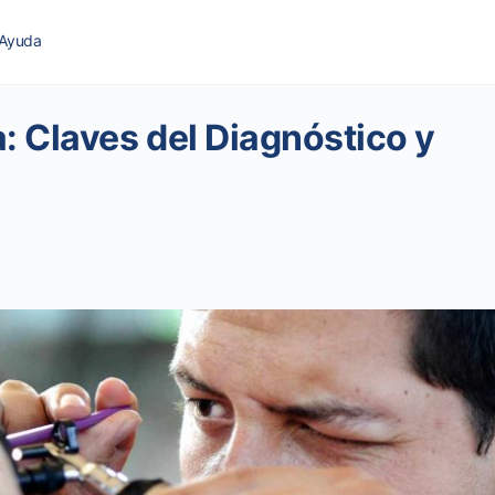
Ayuda
: Claves del Diagnóstico y