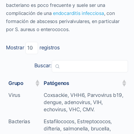
bacteriano es poco frecuente y suele ser una
complicación de una
endocarditis infecciosa
, con
formación de abscesos perivalvulares, en particular
por S. aureus o enterococos.
Mostrar
registros
Buscar:
Grupo
Patógenos
Virus
Coxsackie, VHH6, Parvovirus b19,
dengue, adenovirus, VIH,
echovirus, VHC, CMV.
Bacterias
Estafilococos, Estreptococos,
difteria, salmonella, brucella,