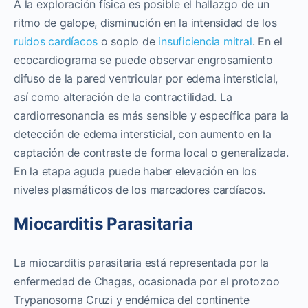
A la exploración física es posible el hallazgo de un
ritmo de galope, disminución en la intensidad de los
ruidos cardíacos
o soplo de
insuficiencia mitral
. En el
ecocardiograma se puede observar engrosamiento
difuso de la pared ventricular por edema intersticial,
así como alteración de la contractilidad. La
cardiorresonancia es más sensible y específica para la
detección de edema intersticial, con aumento en la
captación de contraste de forma local o generalizada.
En la etapa aguda puede haber elevación en los
niveles plasmáticos de los marcadores cardíacos.
Miocarditis Parasitaria
La miocarditis parasitaria está representada por la
enfermedad de Chagas, ocasionada por el protozoo
Trypanosoma Cruzi y endémica del continente