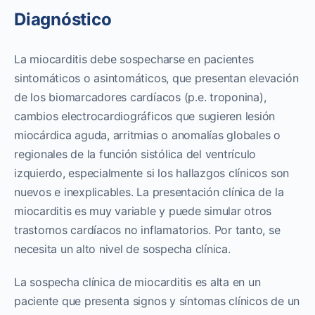
Diagnóstico
La miocarditis debe sospecharse en pacientes
sintomáticos o asintomáticos, que presentan elevación
de los biomarcadores cardíacos (p.e. troponina),
cambios electrocardiográficos que sugieren lesión
miocárdica aguda, arritmias o anomalías globales o
regionales de la función sistólica del ventrículo
izquierdo, especialmente si los hallazgos clínicos son
nuevos e inexplicables. La presentación clínica de la
miocarditis es muy variable y puede simular otros
trastornos cardíacos no inflamatorios. Por tanto, se
necesita un alto nivel de sospecha clínica.
La sospecha clínica de miocarditis es alta en un
paciente que presenta signos y síntomas clínicos de un