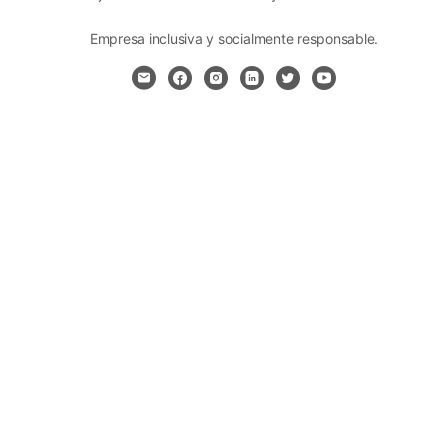
Items
Empresa inclusiva y socialmente responsable.