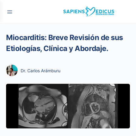
Miocarditis: Breve Revisión de sus
Etiologías, Clínica y Abordaje.
Dr. Carlos Arámburu