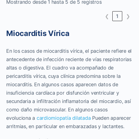
Mostrando desde 1 hasta 5 de 5 registros
❮
1
❯
Miocarditis Vírica
En los casos de miocarditis vírica, el paciente refiere el
antecedente de infección reciente de vías respiratorias
altas o digestiva. El cuadro va acompañado de
pericarditis vírica, cuya clínica predomina sobre la
miocarditis. En algunos casos aparecen datos de
insuficiencia cardíaca por disfunción ventricular y
secundaria a infiltración inflamatoria del miocardio, así
como daño microvascular. En algunos casos
evoluciona a
cardiomiopatía dilatada
Pueden aparecer
arritmias, en particular en embarazadas y lactantes.