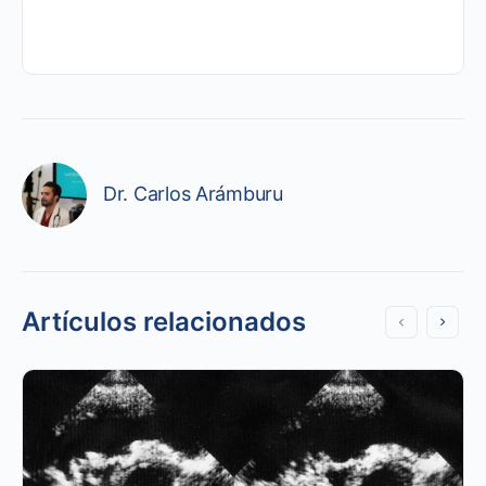
Dr. Carlos Arámburu
Artículos relacionados