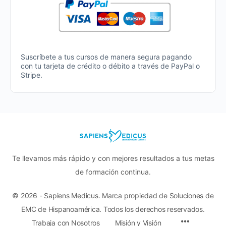
Suscríbete a tus cursos de manera segura pagando
con tu tarjeta de crédito o débito a través de PayPal o
Stripe.
Te llevamos más rápido y con mejores resultados a tus metas
de formación continua.
© 2026 - Sapiens Medicus. Marca propiedad de Soluciones de
EMC de Hispanoamérica. Todos los derechos reservados.
Menu
Trabaja con Nosotros
Misión y Visión