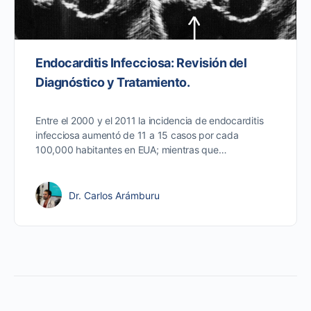
Endocarditis Infecciosa: Revisión del
Diagnóstico y Tratamiento.
Entre el 2000 y el 2011 la incidencia de endocarditis
infecciosa aumentó de 11 a 15 casos por cada
100,000 habitantes en EUA; mientras que…
Dr. Carlos Arámburu