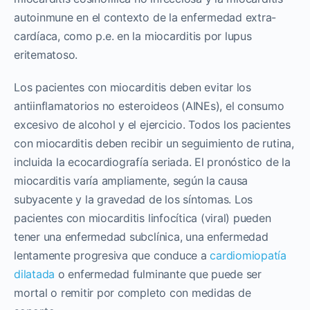
autoinmune en el contexto de la enfermedad extra-
cardíaca, como p.e. en la miocarditis por lupus
eritematoso.
Los pacientes con miocarditis deben evitar los
antiinflamatorios no esteroideos (AINEs), el consumo
excesivo de alcohol y el ejercicio. Todos los pacientes
con miocarditis deben recibir un seguimiento de rutina,
incluida la ecocardiografía seriada. El pronóstico de la
miocarditis varía ampliamente, según la causa
subyacente y la gravedad de los síntomas. Los
pacientes con miocarditis linfocítica (viral) pueden
tener una enfermedad subclínica, una enfermedad
lentamente progresiva que conduce a
cardiomiopatía
dilatada
o enfermedad fulminante que puede ser
mortal o remitir por completo con medidas de