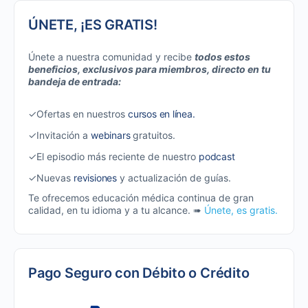
ÚNETE, ¡ES GRATIS!
Únete a nuestra comunidad y recibe
todos estos
beneficios, exclusivos para miembros, directo en tu
bandeja de entrada:
✓Ofertas en nuestros
cursos en línea.
✓Invitación a
webinars
gratuitos.
✓El episodio más reciente de nuestro
podcast
✓Nuevas
revisiones
y actualización de guías.
Te ofrecemos educación médica continua de gran
calidad, en tu idioma y a tu alcance. ➠
Únete, es gratis.
Pago Seguro con Débito o Crédito