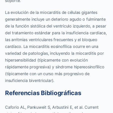
soporte.
La evolución de la miocarditis de células gigantes
generalmente incluye un deterioro agudo o fulminante
de la función sistólica del ventrículo izquierdo, a pesar
del tratamiento estándar para la insuficiencia cardíaca,
las arritmias ventriculares frecuentes y el bloqueo
cardíaco. La miocarditis eosinofílica ocurre en una
variedad de patologías, incluyendo la miocarditis por
hipersensibilidad (típicamente con evolución
rápidamente progresiva) y síndrome hipereosinofílico
(típicamente con un curso más progresivo de
insuficiencia biventricular).
Referencias Bibliográficas
Caforio AL, Pankuweit S, Arbustini E, et al. Current