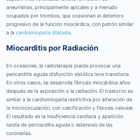
aneurismas, principalmente apicales y a menudo
ocupados por trombos, que ocasionan el deterioro
progresivo de la función miocárdica, con patrón similar
a la
cardiomiopatía dilatada
.
Miocarditis por Radiación
En ocasiones, la radioterapia puede provocar una
pericarditis aguda disfunción sistólica leve transitoria.
En otros casos, se desarrolla fibrosis miocárdica años
después de la exposición a la radiación. El trastorno es
similar a la cardiomiopatía restrictiva por alteración de
la microcirculación, con calcificación y fibrosis valvular.
El resultado es la insuficiencia cardíaca y aparición
tardía de pericarditis aguda o estenosis de las
coronarias.