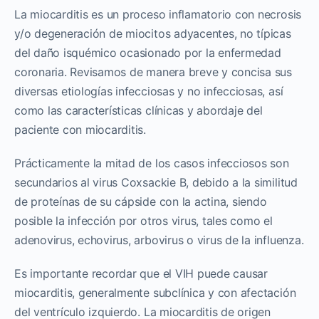
La miocarditis es un proceso inflamatorio con necrosis
y/o degeneración de miocitos adyacentes, no típicas
del daño isquémico ocasionado por la enfermedad
coronaria. Revisamos de manera breve y concisa sus
diversas etiologías infecciosas y no infecciosas, así
como las características clínicas y abordaje del
paciente con miocarditis.
Prácticamente la mitad de los casos infecciosos son
secundarios al virus Coxsackie B, debido a la similitud
de proteínas de su cápside con la actina, siendo
posible la infección por otros virus, tales como el
adenovirus, echovirus, arbovirus o virus de la influenza.
Es importante recordar que el VIH puede causar
miocarditis, generalmente subclínica y con afectación
del ventrículo izquierdo. La miocarditis de origen