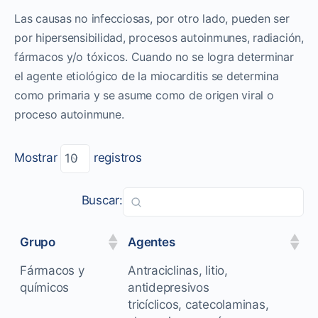
Las causas no infecciosas, por otro lado, pueden ser
por hipersensibilidad, procesos autoinmunes, radiación,
fármacos y/o tóxicos. Cuando no se logra determinar
el agente etiológico de la miocarditis se determina
como primaria y se asume como de origen viral o
proceso autoinmune.
Mostrar
registros
Buscar:
Grupo
Agentes
Fármacos y
Antraciclinas, litio,
químicos
antidepresivos
tricíclicos, catecolaminas,